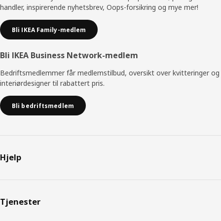
handler, inspirerende nyhetsbrev, Oops-forsikring og mye mer!
Bli IKEA Family-medlem
Bli IKEA Business Network-medlem
Bedriftsmedlemmer får medlemstilbud, oversikt over kvitteringer og
interiørdesigner til rabattert pris.
Bli bedriftsmedlem
Hjelp
Tjenester