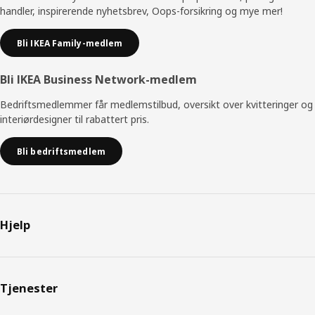
handler, inspirerende nyhetsbrev, Oops-forsikring og mye mer!
Bli IKEA Family-medlem
Bli IKEA Business Network-medlem
Bedriftsmedlemmer får medlemstilbud, oversikt over kvitteringer og
interiørdesigner til rabattert pris.
Bli bedriftsmedlem
Hjelp
Tjenester