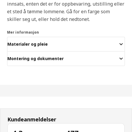
innsats, enten det er for oppbevaring, utstilling eller
et sted å tømme lommene. Gå for en farge som
skiller seg ut, eller hold det nedtonet.
Mer informasjon
Materialer og pleie
Montering og dokumenter
Kundeanmeldelser