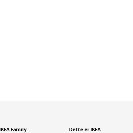
IKEA Family
Dette er IKEA