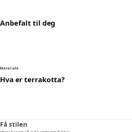
Anbefalt til deg
Materiale
Hva er terrakotta?
Få stilen