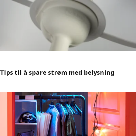
Tips til å spare strøm med belysning