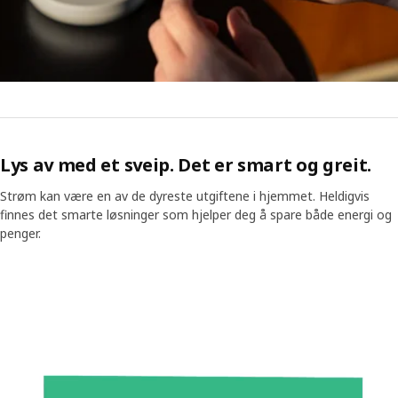
Lys av med et sveip. Det er smart og greit.
Strøm kan være en av de dyreste utgiftene i hjemmet. Heldigvis
finnes det smarte løsninger som hjelper deg å spare både energi og
penger.