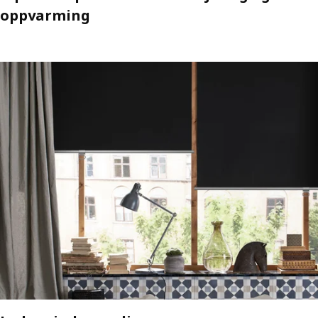
oppvarming