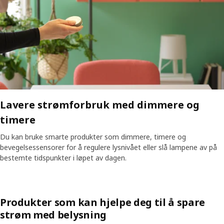
Lavere strømforbruk med dimmere og
timere
Du kan bruke smarte produkter som dimmere, timere og
bevegelsessensorer for å regulere lysnivået eller slå lampene av på
bestemte tidspunkter i løpet av dagen.
Produkter som kan hjelpe deg til å spare
strøm med belysning