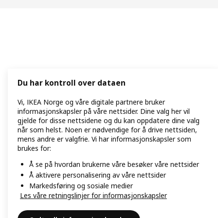
Du har kontroll over dataen
Vi, IKEA Norge og våre digitale partnere bruker
informasjonskapsler på våre nettsider. Dine valg her vil
gjelde for disse nettsidene og du kan oppdatere dine valg
når som helst. Noen er nødvendige for å drive nettsiden,
mens andre er valgfrie. Vi har informasjonskapsler som
brukes for:
Å se på hvordan brukerne våre besøker våre nettsider
Å aktivere personalisering av våre nettsider
Markedsføring og sosiale medier
Les våre retningslinjer for informasjonskapsler