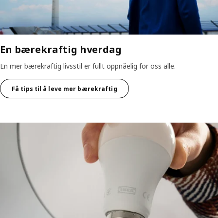
En bærekraftig hverdag
En mer bærekraftig livsstil er fullt oppnåelig for oss alle.
Få tips til å leve mer bærekraftig