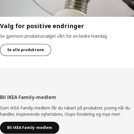
Valg for positive endringer
Se gjennom produktutvalget vårt for en bedre hverdag.
Se alle produktene
Bunntekst
Bli IKEA Family-medlem
Som IKEA Family-medlem får du rabatt på produkter, poeng når du
handler, inspirerende nyhetsbrev, Oops-forsikring og mye mer!
Bli IKEA Family-medlem