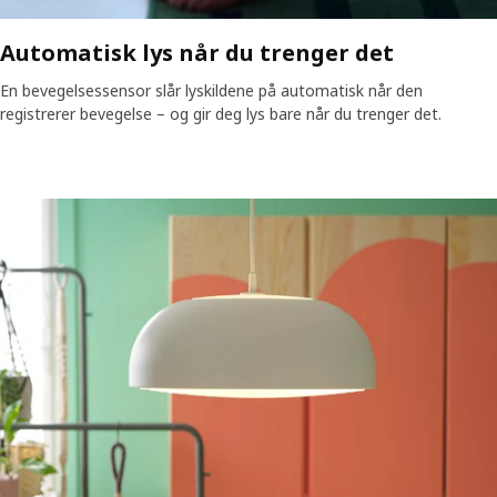
Automatisk lys når du trenger det
En bevegelsessensor slår lyskildene på automatisk når den
registrerer bevegelse – og gir deg lys bare når du trenger det.