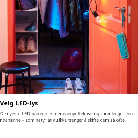
Velg LED-lys
De nyeste LED-pærene er mer energieffektive og varer lenger enn
noensinne – som betyr at du ikke trenger å skifte dem så ofte.