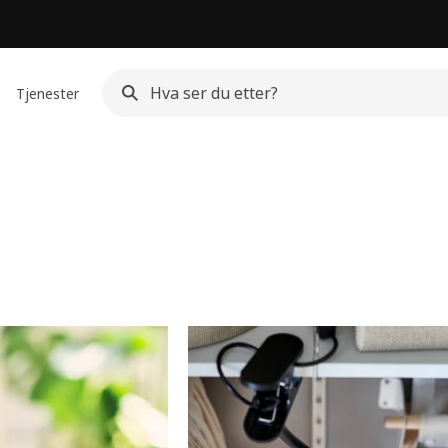
Tjenester