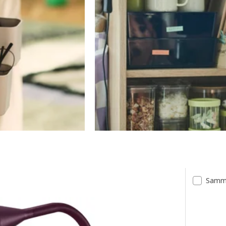
Samme