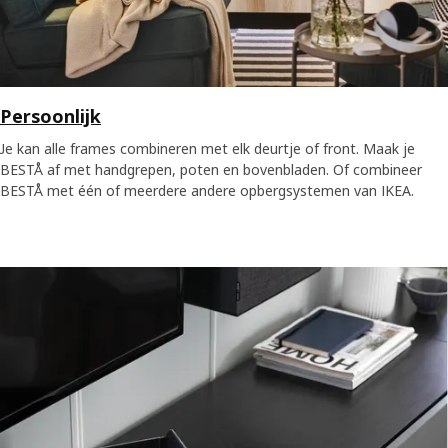
Persoonlijk
Je kan alle frames combineren met elk deurtje of front. Maak je
BESTÅ af met handgrepen, poten en bovenbladen. Of combineer
BESTÅ met één of meerdere andere opbergsystemen van IKEA.