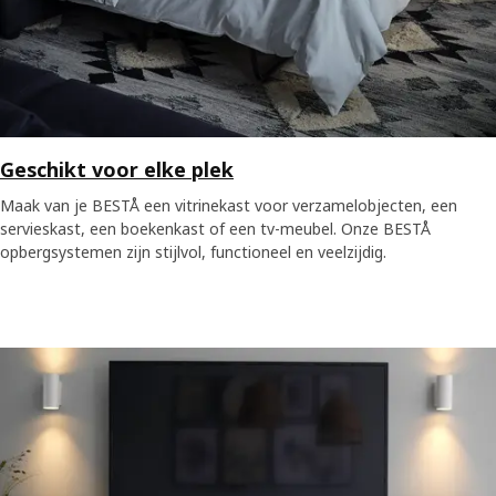
Geschikt voor elke plek
Maak van je BESTÅ een vitrinekast voor verzamelobjecten, een
servieskast, een boekenkast of een tv-meubel. Onze BESTÅ
opbergsystemen zijn stijlvol, functioneel en veelzijdig.