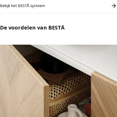
Bekijk het BESTÅ systeem
De voordelen van BESTÅ