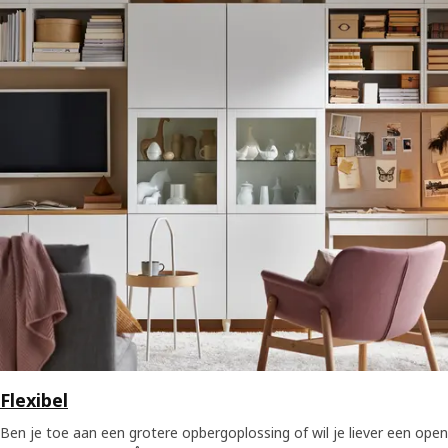
Flexibel
Ben je toe aan een grotere opbergoplossing of wil je liever een open