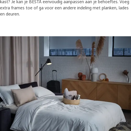
kast? Je kan je BESTÅ eenvoudig aanpassen aan je behoeftes. Voeg
extra frames toe of ga voor een andere indeling met planken, lades
en deuren.