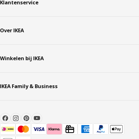
Klantenservice
Over IKEA
Winkelen bij IKEA
IKEA Family & Business