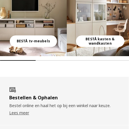
BESTÅ kasten &
BESTÅ tv-meubels
wandkasten
Bestellen & Ophalen
Bestel online en haal het op bij een winkel naar keuze.
Lees meer