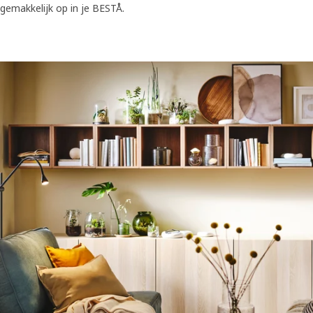
gemakkelijk op in je BESTÅ.