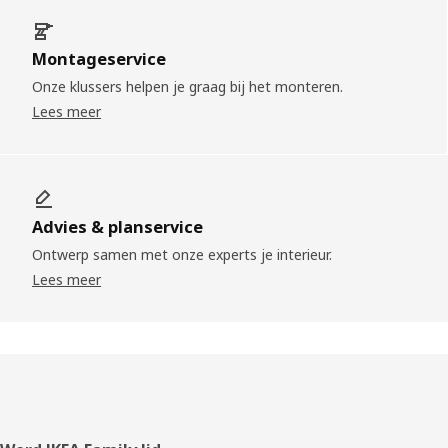
Montageservice
Onze klussers helpen je graag bij het monteren.
Lees meer
Advies & planservice
Ontwerp samen met onze experts je interieur.
Lees meer