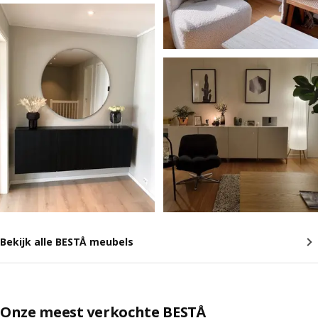
Bekijk alle BESTÅ meubels
Onze meest verkochte BESTÅ