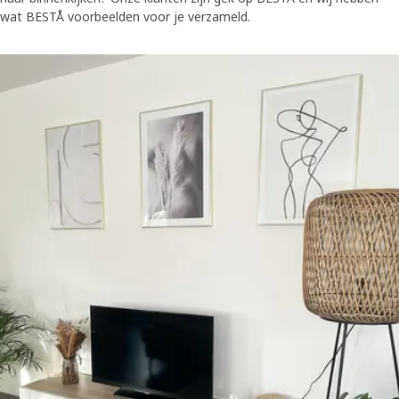
wat BESTÅ voorbeelden voor je verzameld.