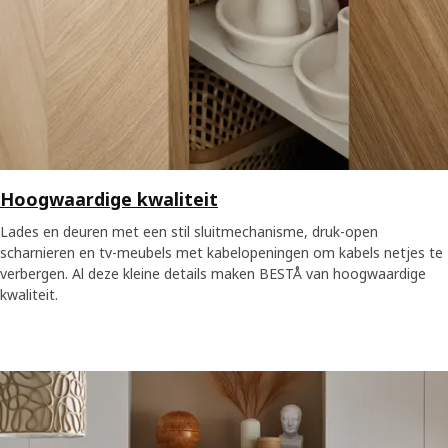
Hoogwaardige kwaliteit
Lades en deuren met een stil sluitmechanisme, druk-open
scharnieren en tv-meubels met kabelopeningen om kabels netjes te
verbergen. Al deze kleine details maken BESTÅ van hoogwaardige
kwaliteit.