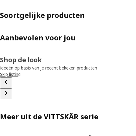
Soortgelijke producten
Aanbevolen voor jou
Shop de look
Ideeën op basis van je recent bekeken producten
Skip listing
Meer uit de VITTSKÄR serie