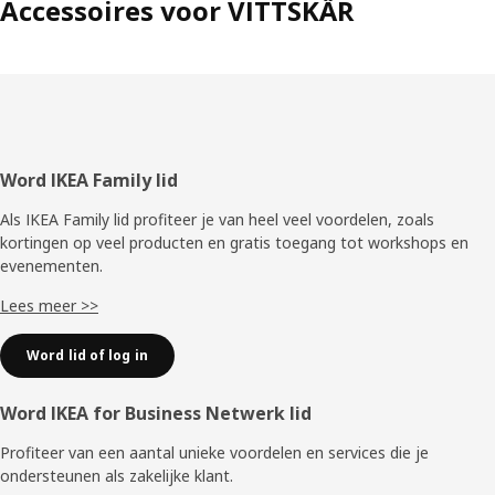
Accessoires voor VITTSKÄR
Voettekst
Word IKEA Family lid
Als IKEA Family lid profiteer je van heel veel voordelen, zoals
kortingen op veel producten en gratis toegang tot workshops en
evenementen.
Lees meer >>
Word lid of log in
Word IKEA for Business Netwerk lid
Profiteer van een aantal unieke voordelen en services die je
ondersteunen als zakelijke klant.