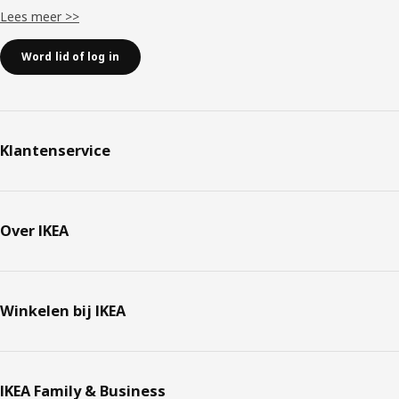
Lees meer >>
Word lid of log in
Klantenservice
Over IKEA
Winkelen bij IKEA
IKEA Family & Business