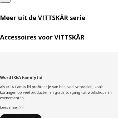
Meer uit de VITTSKÄR serie
Accessoires voor VITTSKÄR
Voettekst
Word IKEA Family lid
Als IKEA Family lid profiteer je van heel veel voordelen, zoals
kortingen op veel producten en gratis toegang tot workshops en
evenementen.
Lees meer >>