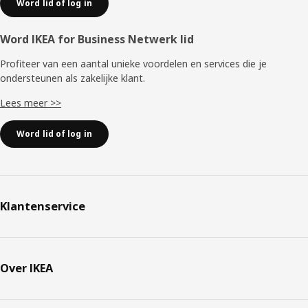
Word lid of log in
Word IKEA for Business Netwerk lid
Profiteer van een aantal unieke voordelen en services die je
ondersteunen als zakelijke klant.
Lees meer >>
Word lid of log in
Klantenservice
Over IKEA