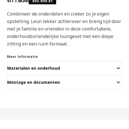
VITTSKÄR
895.909.81
Combineer de onderdelen en creëer zo je eigen
opstelling. Leun lekker achterover en breng tijd door
met je familie en vrienden in deze comfortabele,
onderhoudsvriendelijke loungeset met een diepe
zitting en een ruim formaat.
Meer informatie
Materialen en onderhoud
Montage en documenten