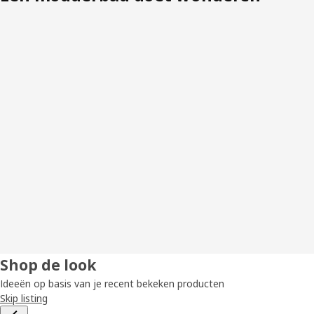
Shop de look
Ideeën op basis van je recent bekeken producten
Skip listing