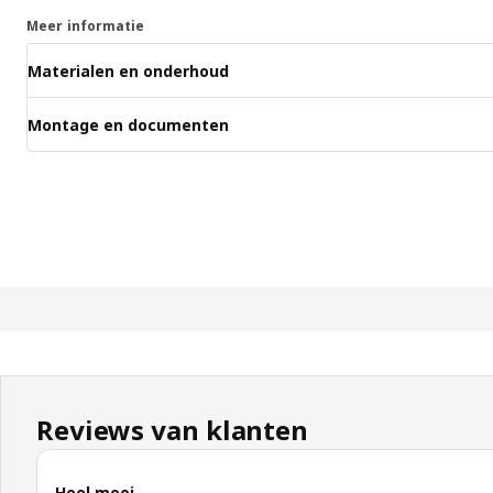
Meer informatie
Materialen en onderhoud
Montage en documenten
Reviews van klanten
Heel mooi