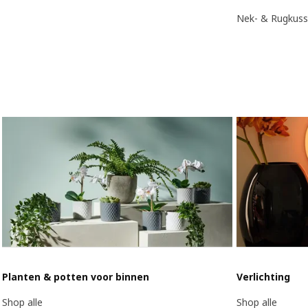
Nek- & Rugkus
Planten & potten voor binnen
Verlichting
Shop alle
Shop alle