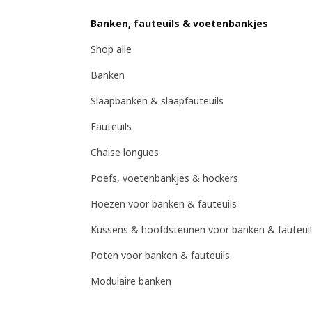
Banken, fauteuils & voetenbankjes
Shop alle
Banken
Slaapbanken & slaapfauteuils
Fauteuils
Chaise longues
Poefs, voetenbankjes & hockers
Hoezen voor banken & fauteuils
Kussens & hoofdsteunen voor banken & fauteuil
Poten voor banken & fauteuils
Modulaire banken