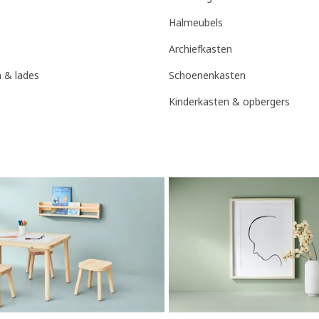
Halmeubels
Archiefkasten
 & lades
Schoenenkasten
Kinderkasten & opbergers