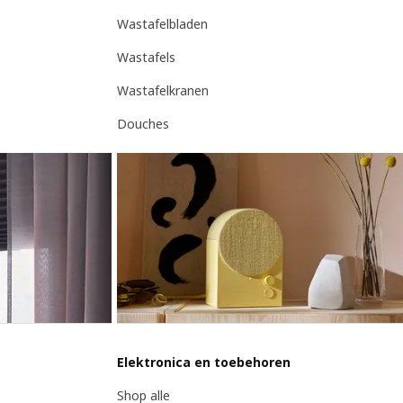
Wastafelbladen
Wastafels
Wastafelkranen
Douches
Elektronica en toebehoren
Shop alle