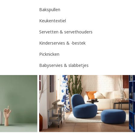
Bakspullen
Keukentextiel
Servetten & servethouders
Kinderservies & -bestek
Picknicken
Babyservies & slabbetjes