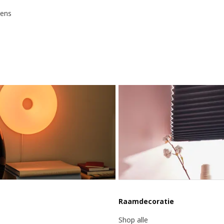
sens
Raamdecoratie
Shop alle