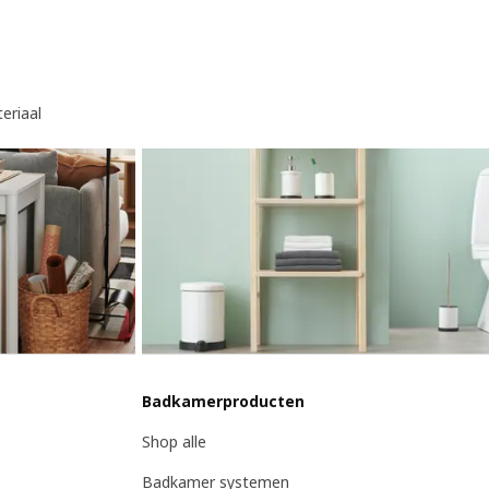
eriaal
Badkamerproducten
Shop alle
Badkamer systemen