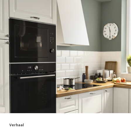
Verhaal