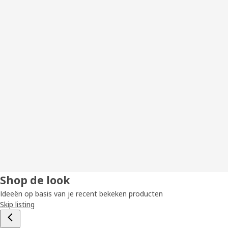
Shop de look
Ideeën op basis van je recent bekeken producten
Skip listing