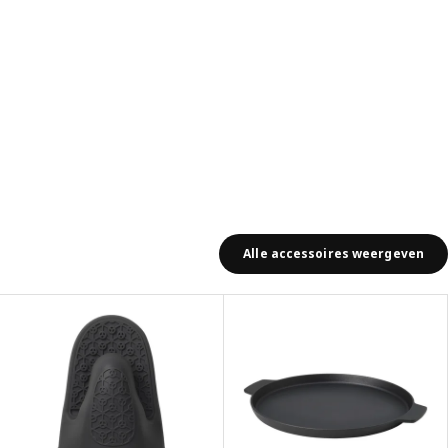
Alle accessoires weergeven