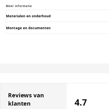
Meer informatie
Materialen en onderhoud
Montage en documenten
Reviews van
4.7
klanten