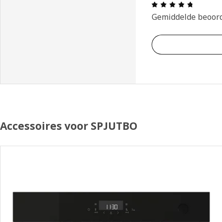
Review: 
Gemiddelde beoor
Accessoires voor SPJUTBO