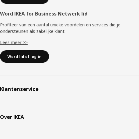
Word IKEA for Business Netwerk lid
Profiteer van een aantal unieke voordelen en services die je
ondersteunen als zakelijke klant.
Lees meer >>
Word lid of log in
Klantenservice
Over IKEA