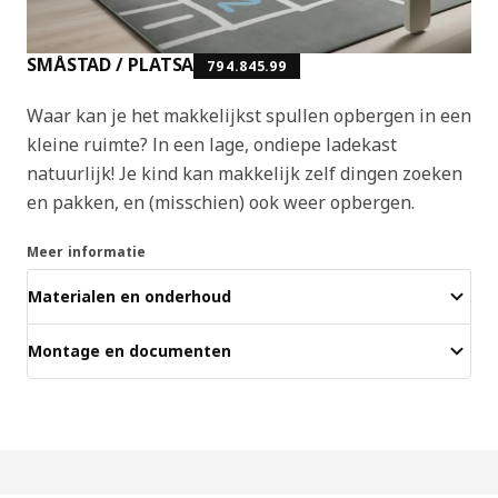
SMÅSTAD / PLATSA
794.845.99
Waar kan je het makkelijkst spullen opbergen in een
kleine ruimte? In een lage, ondiepe ladekast
natuurlijk! Je kind kan makkelijk zelf dingen zoeken
en pakken, en (misschien) ook weer opbergen.
Meer informatie
Materialen en onderhoud
Montage en documenten