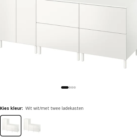
Kies kleur
:
Wit wit/met twee ladekasten