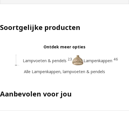
Soortgelijke producten
Ontdek meer opties
23
46
Lampvoeten & pendels
Lampenkappen
Alle Lampenkappen, lampvoeten & pendels
Aanbevolen voor jou