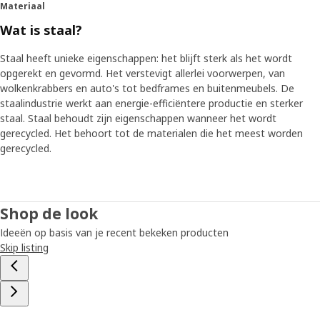
Materiaal
Wat is staal?
Staal heeft unieke eigenschappen: het blijft sterk als het wordt
opgerekt en gevormd. Het verstevigt allerlei voorwerpen, van
wolkenkrabbers en auto's tot bedframes en buitenmeubels. De
staalindustrie werkt aan energie-efficiëntere productie en sterker
staal. Staal behoudt zijn eigenschappen wanneer het wordt
gerecycled. Het behoort tot de materialen die het meest worden
gerecycled.
Shop de look
Ideeën op basis van je recent bekeken producten
Skip listing