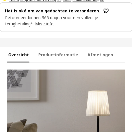
Het is oké om van gedachten te veranderen.
Retourneer binnen 365 dagen voor een volledige
terugbetaling*.
Meer info
Overzicht
Productinformatie
Afmetingen