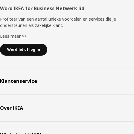
Word IKEA for Business Netwerk lid
Profiteer van een aantal unieke voordelen en services die je
ondersteunen als zakelijke klant.
Lees meer >>
Word lid of log in
Klantenservice
Over IKEA