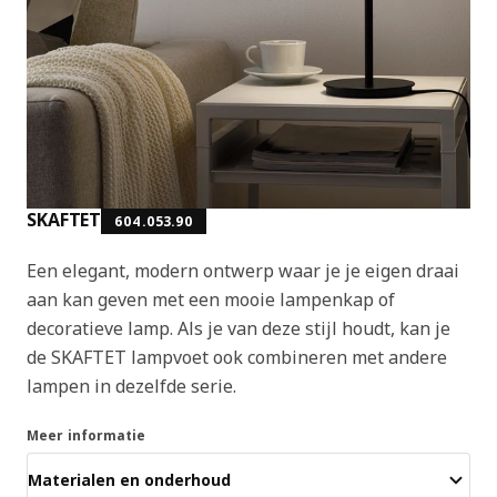
SKAFTET
604.053.90
Een elegant, modern ontwerp waar je je eigen draai
aan kan geven met een mooie lampenkap of
decoratieve lamp. Als je van deze stijl houdt, kan je
de SKAFTET lampvoet ook combineren met andere
lampen in dezelfde serie.
Meer informatie
Materialen en onderhoud