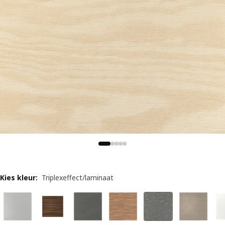
Kies kleur
:
Triplexeffect/laminaat