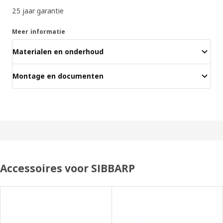
25 jaar garantie
Meer informatie
Materialen en onderhoud
Montage en documenten
Accessoires voor SIBBARP