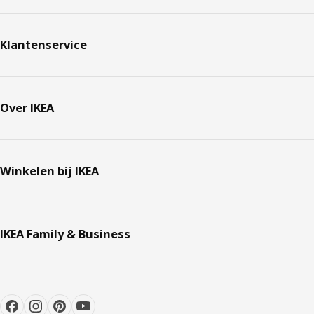
Klantenservice
Over IKEA
Winkelen bij IKEA
IKEA Family & Business