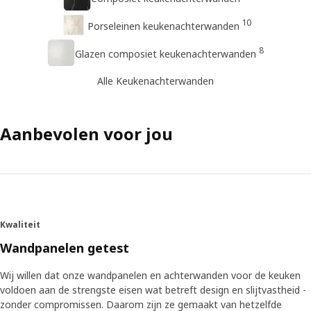
10
Porseleinen keukenachterwanden
8
Glazen composiet keukenachterwanden
Alle Keukenachterwanden
Aanbevolen voor jou
Kwaliteit
Wandpanelen getest
Wij willen dat onze wandpanelen en achterwanden voor de keuken
voldoen aan de strengste eisen wat betreft design en slijtvastheid -
zonder compromissen. Daarom zijn ze gemaakt van hetzelfde