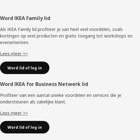
Voettekst
Word IKEA Family lid
Als IKEA Family lid profiteer je van heel veel voordelen, zoals
kortingen op veel producten en gratis toegang tot workshops en
evenementen.
Lees meer >>
Word lid of log in
Word IKEA for Business Netwerk lid
Profiteer van een aantal unieke voordelen en services die je
ondersteunen als zakelijke klant.
Lees meer >>
Word lid of log in