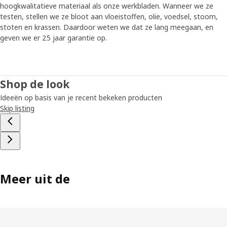
hoogkwalitatieve materiaal als onze werkbladen. Wanneer we ze
testen, stellen we ze bloot aan vloeistoffen, olie, voedsel, stoom,
stoten en krassen. Daardoor weten we dat ze lang meegaan, en
geven we er 25 jaar garantie op.
Shop de look
Ideeën op basis van je recent bekeken producten
Skip listing
Meer uit de