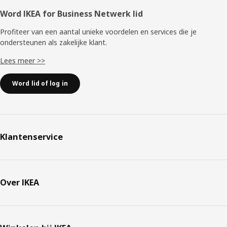
Word IKEA for Business Netwerk lid
Profiteer van een aantal unieke voordelen en services die je
ondersteunen als zakelijke klant.
Lees meer >>
Word lid of log in
Klantenservice
Over IKEA