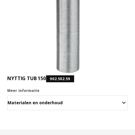
NYTTIG TUB 150
902.502.59
Meer informatie
Materialen en onderhoud