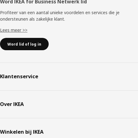
Word IKEA for Business Netwerk lid
Profiteer van een aantal unieke voordelen en services die je
ondersteunen als zakelijke klant.
Lees meer >>
Word lid of log in
Klantenservice
Over IKEA
Winkelen bij IKEA