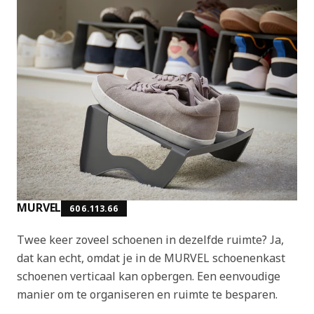
MURVEL
606.113.66
Twee keer zoveel schoenen in dezelfde ruimte? Ja,
dat kan echt, omdat je in de MURVEL schoenenkast
schoenen verticaal kan opbergen. Een eenvoudige
manier om te organiseren en ruimte te besparen.