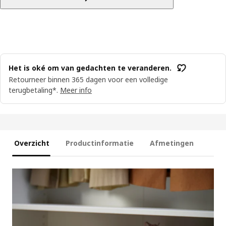
Het is oké om van gedachten te veranderen.
Retourneer binnen 365 dagen voor een volledige
terugbetaling*.
Meer info
Overzicht
Productinformatie
Afmetingen