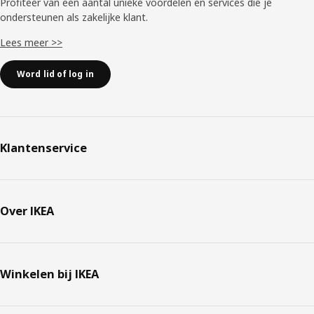
Profiteer van een aantal unieke voordelen en services die je
ondersteunen als zakelijke klant.
Lees meer >>
Word lid of log in
Klantenservice
Over IKEA
Winkelen bij IKEA