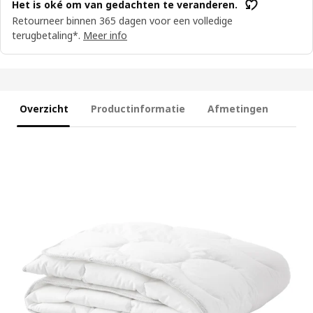
Het is oké om van gedachten te veranderen.
Retourneer binnen 365 dagen voor een volledige
terugbetaling*.
Meer info
Overzicht
Productinformatie
Afmetingen