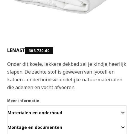
LENAST
303.730.60
Onder dit koele, lekkere dekbed zal je kindje heerlijk
slapen. De zachte stof is geweven van lyocell en
katoen - onderhoudsvriendelijke natuurmaterialen
die ademen en vocht afvoeren.
Meer informatie
Materialen en onderhoud
Montage en documenten