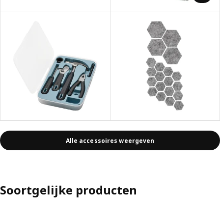
Alle accessoires weergeven
Soortgelijke producten