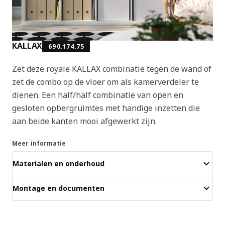
KALLAX
690.174.75
Zet deze royale KALLAX combinatie tegen de wand of
zet de combo op de vloer om als kamerverdeler te
dienen. Een half/half combinatie van open en
gesloten opbergruimtes met handige inzetten die
aan beide kanten mooi afgewerkt zijn.
Meer informatie
Materialen en onderhoud
Montage en documenten