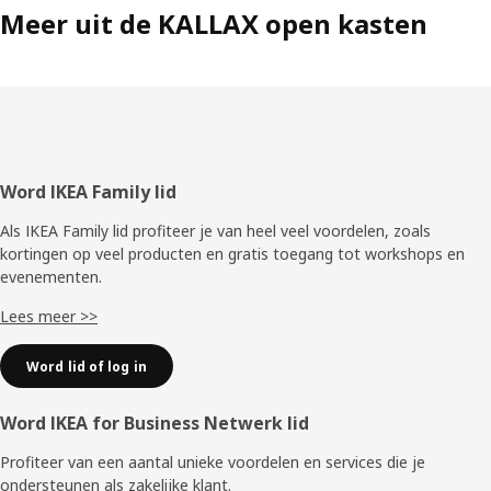
Meer uit de KALLAX open kasten
Voettekst
Word IKEA Family lid
Als IKEA Family lid profiteer je van heel veel voordelen, zoals
kortingen op veel producten en gratis toegang tot workshops en
evenementen.
Lees meer >>
Word lid of log in
Word IKEA for Business Netwerk lid
Profiteer van een aantal unieke voordelen en services die je
ondersteunen als zakelijke klant.