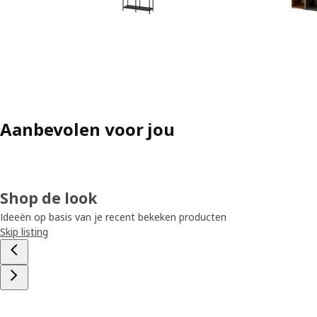
Aanbevolen voor jou
Shop de look
Ideeën op basis van je recent bekeken producten
Skip listing