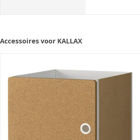
Accessoires voor KALLAX