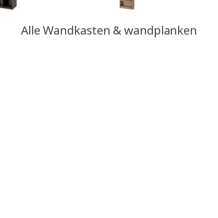
Alle Wandkasten & wandplanken