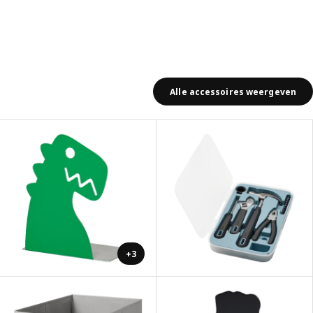
Alle accessoires weergeven
+3