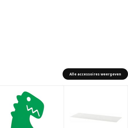
Alle accessoires weergeven