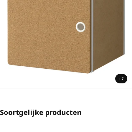
+7
Soortgelijke producten