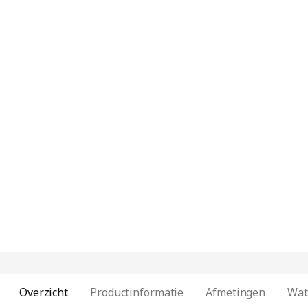
Overzicht
Productinformatie
Afmetingen
Wat