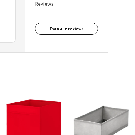
Reviews
Toon alle reviews