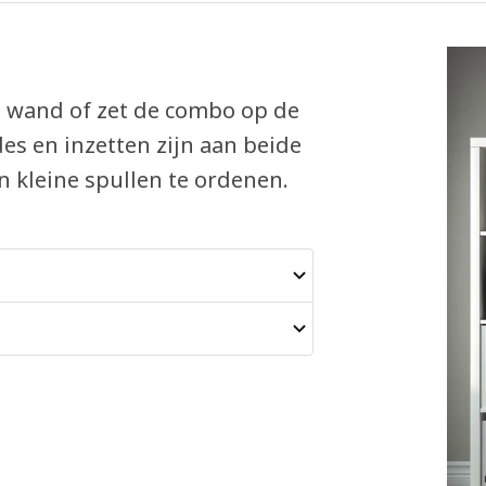
e wand of zet de combo op de
es en inzetten zijn aan beide
 kleine spullen te ordenen.