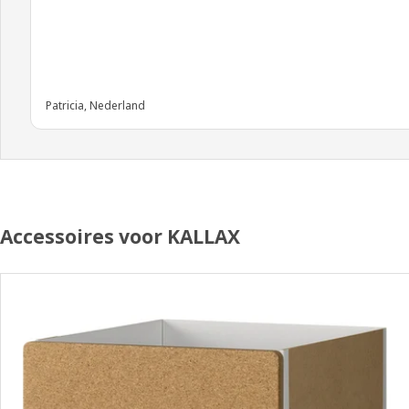
Patricia, Nederland
Accessoires voor KALLAX