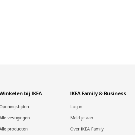
Winkelen bij IKEA
IKEA Family & Business
Openingstijden
Log in
Alle vestigingen
Meld je aan
Alle producten
Over IKEA Family