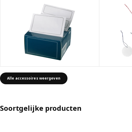
Alle accessoires weergeven
Soortgelijke producten