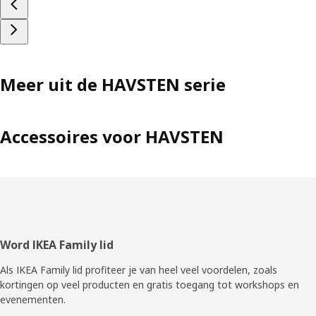
Meer uit de HAVSTEN serie
Accessoires voor HAVSTEN
Voettekst
Word IKEA Family lid
Als IKEA Family lid profiteer je van heel veel voordelen, zoals
kortingen op veel producten en gratis toegang tot workshops en
evenementen.