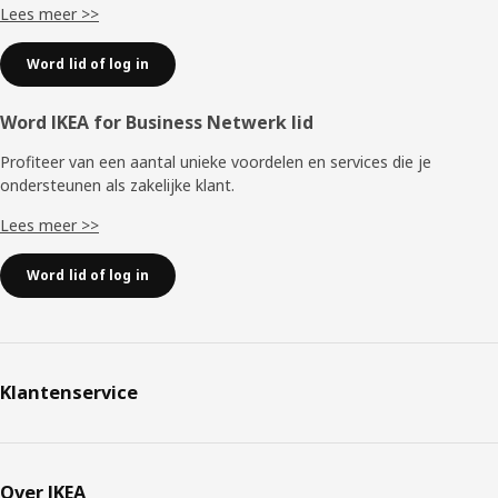
Lees meer >>
Word lid of log in
Word IKEA for Business Netwerk lid
Profiteer van een aantal unieke voordelen en services die je
ondersteunen als zakelijke klant.
Lees meer >>
Word lid of log in
Klantenservice
Over IKEA