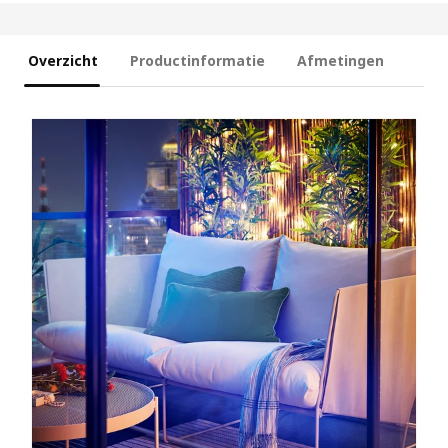
Overzicht
Productinformatie
Afmetingen