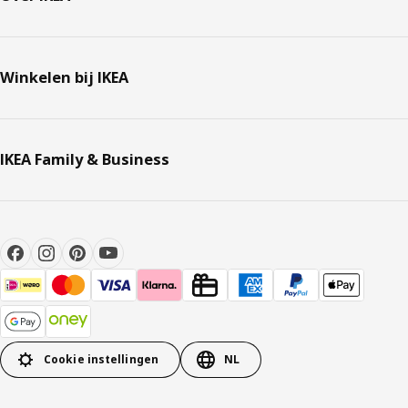
Winkelen bij IKEA
IKEA Family & Business
Cookie instellingen
NL