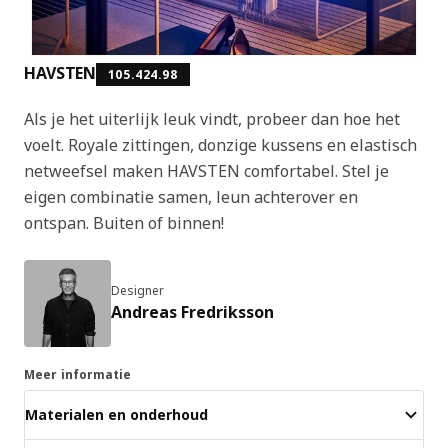
HAVSTEN
105.424.98
Als je het uiterlijk leuk vindt, probeer dan hoe het
voelt. Royale zittingen, donzige kussens en elastisch
netweefsel maken HAVSTEN comfortabel. Stel je
eigen combinatie samen, leun achterover en
ontspan. Buiten of binnen!
Designer
Andreas Fredriksson
Meer informatie
Materialen en onderhoud