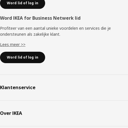
Word lid of log in
Word IKEA for Business Netwerk lid
Profiteer van een aantal unieke voordelen en services die je
ondersteunen als zakelijke klant.
Lees meer >>
Word lid of log in
Klantenservice
Over IKEA