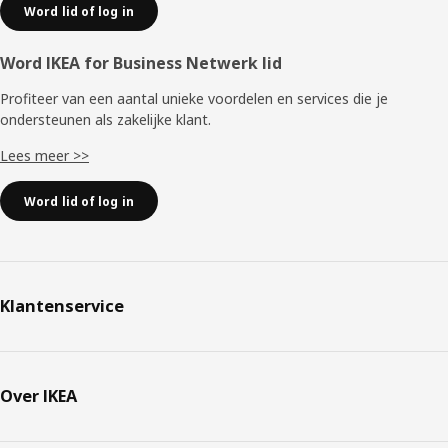
Word lid of log in
Word IKEA for Business Netwerk lid
Profiteer van een aantal unieke voordelen en services die je
ondersteunen als zakelijke klant.
Lees meer >>
Word lid of log in
Klantenservice
Over IKEA