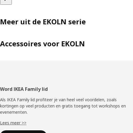
Meer uit de EKOLN serie
Accessoires voor EKOLN
Voettekst
Word IKEA Family lid
Als IKEA Family lid profiteer je van heel veel voordelen, zoals
kortingen op veel producten en gratis toegang tot workshops en
evenementen.
Lees meer >>