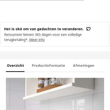
Het is oké om van gedachten te veranderen.
Retourneer binnen 365 dagen voor een volledige
terugbetaling*.
Meer info
Overzicht
Productinformatie
Afmetingen