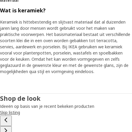
Materiaal
Wat is keramiek?
Keramiek is hittebestendig en slijtvast materiaal dat al duizenden
jaren lang door mensen wordt gebruikt voor het maken van
praktische voorwerpen. Het basismateriaal bestaat uit verschillende
soorten klei die in een oven worden gebakken tot terracotta,
servies, aardewerk en porselein. Bij IKEA gebruiken we keramiek
vooral voor plantenpotten, porselein, wastafels en spoelbakken
voor de keuken. Omdat het kan worden vormgegeven en zelfs
geglazuurd in de gewenste kleur en met de gewenste glans, zijn de
mogelijkheden qua stijl en vormgeving eindeloos.
Shop de look
Ideeën op basis van je recent bekeken producten
Skip listing