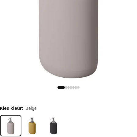
Kies kleur
:
Beige