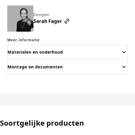
Designer
Sarah Fager
Meer informatie
Materialen en onderhoud
Montage en documenten
Soortgelijke producten