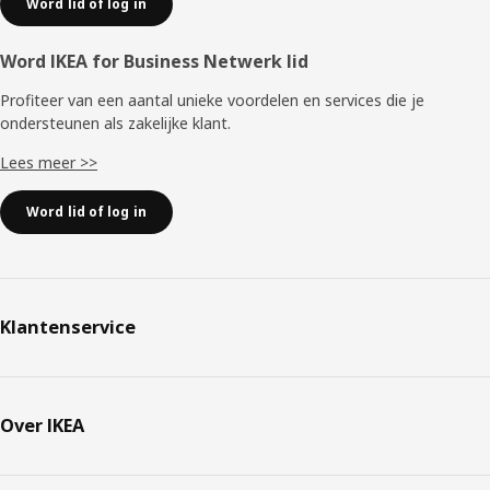
Word lid of log in
Word IKEA for Business Netwerk lid
Profiteer van een aantal unieke voordelen en services die je
ondersteunen als zakelijke klant.
Lees meer >>
Word lid of log in
Klantenservice
Over IKEA