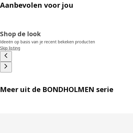
Aanbevolen voor jou
Shop de look
Ideeën op basis van je recent bekeken producten
Skip listing
Meer uit de BONDHOLMEN serie