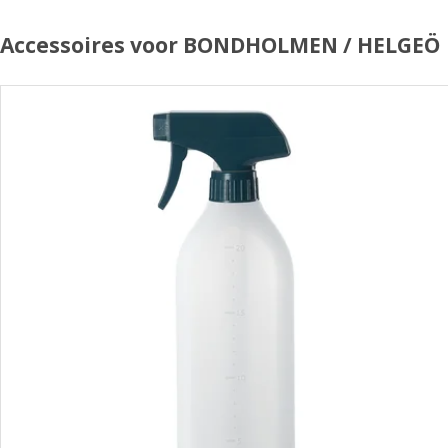
Accessoires voor BONDHOLMEN / HELGEÖ