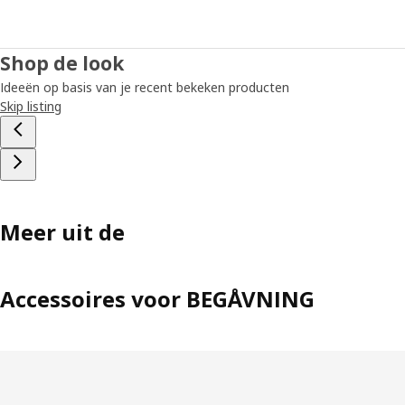
Shop de look
Ideeën op basis van je recent bekeken producten
Skip listing
Meer uit de
Accessoires voor BEGÅVNING