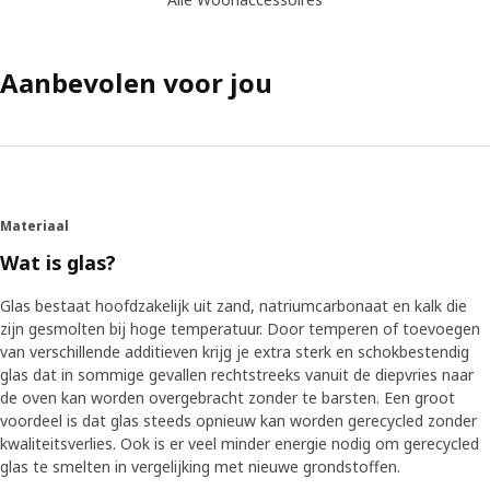
Aanbevolen voor jou
Materiaal
Wat is glas?
Glas bestaat hoofdzakelijk uit zand, natriumcarbonaat en kalk die
zijn gesmolten bij hoge temperatuur. Door temperen of toevoegen
van verschillende additieven krijg je extra sterk en schokbestendig
glas dat in sommige gevallen rechtstreeks vanuit de diepvries naar
de oven kan worden overgebracht zonder te barsten. Een groot
voordeel is dat glas steeds opnieuw kan worden gerecycled zonder
kwaliteitsverlies. Ook is er veel minder energie nodig om gerecycled
glas te smelten in vergelijking met nieuwe grondstoffen.