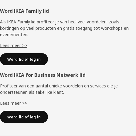
Voettekst
Word IKEA Family lid
Als IKEA Family lid profiteer je van heel veel voordelen, zoals
kortingen op veel producten en gratis toegang tot workshops en
evenementen.
Lees meer >>
Word lid of log in
Word IKEA for Business Netwerk lid
Profiteer van een aantal unieke voordelen en services die je
ondersteunen als zakelijke klant.
Lees meer >>
Word lid of log in