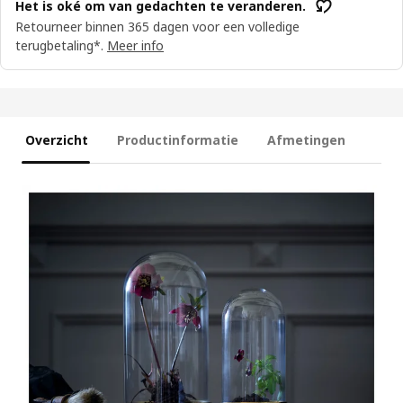
Het is oké om van gedachten te veranderen.
Retourneer binnen 365 dagen voor een volledige
terugbetaling*.
Meer info
Overzicht
Productinformatie
Afmetingen