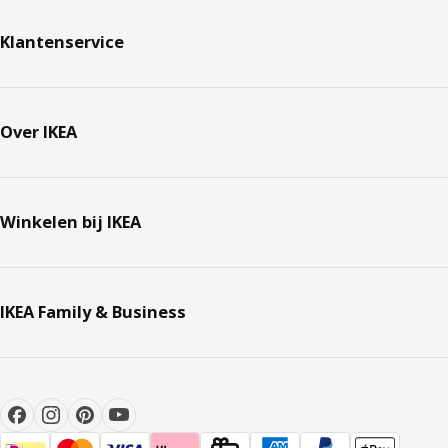
Klantenservice
Over IKEA
Winkelen bij IKEA
IKEA Family & Business