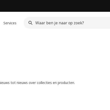
Services
ieuws tot nieuws over collecties en producten.