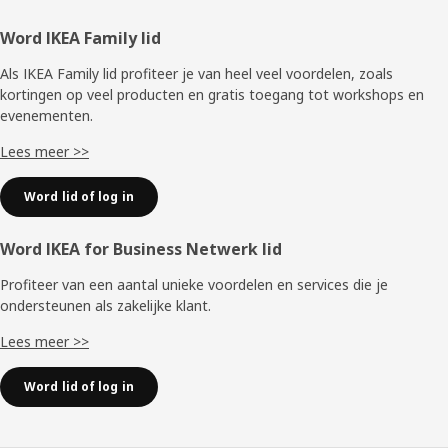
Voettekst
Word IKEA Family lid
Als IKEA Family lid profiteer je van heel veel voordelen, zoals
kortingen op veel producten en gratis toegang tot workshops en
evenementen.
Lees meer >>
Word lid of log in
Word IKEA for Business Netwerk lid
Profiteer van een aantal unieke voordelen en services die je
ondersteunen als zakelijke klant.
Lees meer >>
Word lid of log in