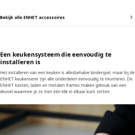
Bekijk alle ENHET accessoires
Een keukensysteem die eenvoudig te
installeren is
Het installeren van een keuken is allesbehalve kinderspel, maar bij de
ENHET keukenserie zijn alle onderdelen eenvoudig te monteren. De
ENHET kasten, laden en metalen frames maken gebruik van een
deuvel waarmee je ze met één klik in elkaar kunt zetten.