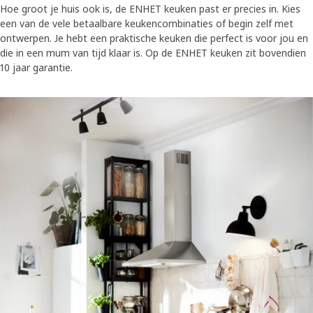
Hoe groot je huis ook is, de ENHET keuken past er precies in. Kies
een van de vele betaalbare keukencombinaties of begin zelf met
ontwerpen. Je hebt een praktische keuken die perfect is voor jou en
die in een mum van tijd klaar is. Op de ENHET keuken zit bovendien
10 jaar garantie.