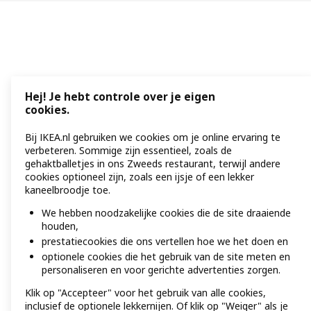
Hej! Je hebt controle over je eigen
cookies.
Bij IKEA.nl gebruiken we cookies om je online ervaring te
verbeteren. Sommige zijn essentieel, zoals de
gehaktballetjes in ons Zweeds restaurant, terwijl andere
cookies optioneel zijn, zoals een ijsje of een lekker
kaneelbroodje toe.
We hebben noodzakelijke cookies die de site draaiende
houden,
prestatiecookies die ons vertellen hoe we het doen en
optionele cookies die het gebruik van de site meten en
personaliseren en voor gerichte advertenties zorgen.
Klik op "Accepteer" voor het gebruik van alle cookies,
inclusief de optionele lekkernijen. Of klik op "Weiger" als je