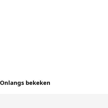
Onlangs bekeken