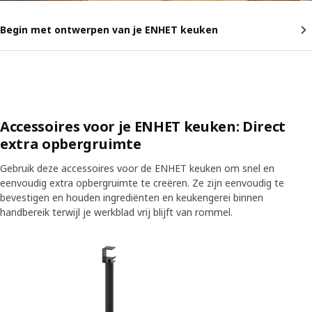
Begin met ontwerpen van je ENHET keuken
Accessoires voor je ENHET keuken: Direct
extra opbergruimte
Gebruik deze accessoires voor de ENHET keuken om snel en
eenvoudig extra opbergruimte te creëren. Ze zijn eenvoudig te
bevestigen en houden ingrediënten en keukengerei binnen
handbereik terwijl je werkblad vrij blijft van rommel.
Sla vermelding over