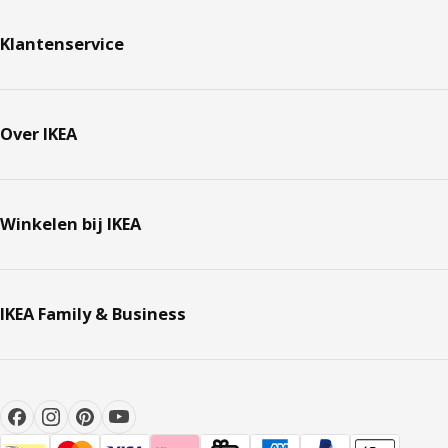
Klantenservice
Over IKEA
Winkelen bij IKEA
IKEA Family & Business