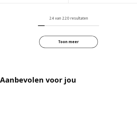
24 van 220 resultaten
Toon meer
Aanbevolen voor jou