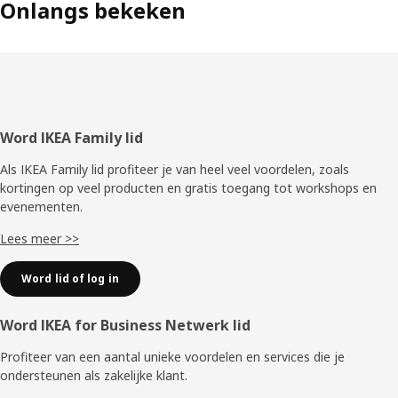
Onlangs bekeken
Voettekst
Word IKEA Family lid
Als IKEA Family lid profiteer je van heel veel voordelen, zoals
kortingen op veel producten en gratis toegang tot workshops en
evenementen.
Lees meer >>
Word lid of log in
Word IKEA for Business Netwerk lid
Profiteer van een aantal unieke voordelen en services die je
ondersteunen als zakelijke klant.