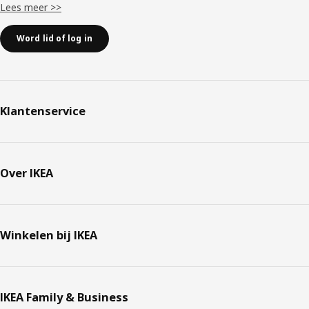
Lees meer >>
Word lid of log in
Klantenservice
Over IKEA
Winkelen bij IKEA
IKEA Family & Business