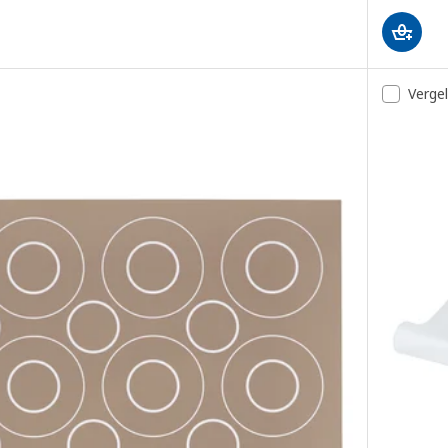
Vergel