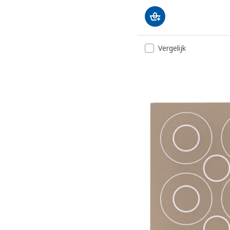
Vergelijk