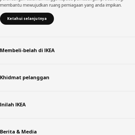
membantu mewujudkan ruang perniagaan yang anda impikan.
Ketahui selanjutnya
Membeli-belah di IKEA
Khidmat pelanggan
Inilah IKEA
Berita & Media