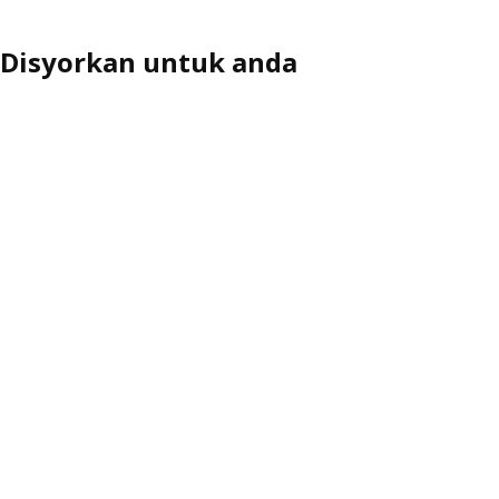
Disyorkan untuk anda