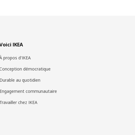
Voici IKEA
À propos d'IKEA
Conception démocratique
Durable au quotidien
Engagement communautaire
Travailler chez IKEA