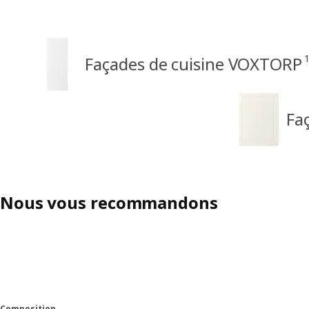
Façades de cuisine VOXTORP
Fa
Nous vous recommandons
Composition