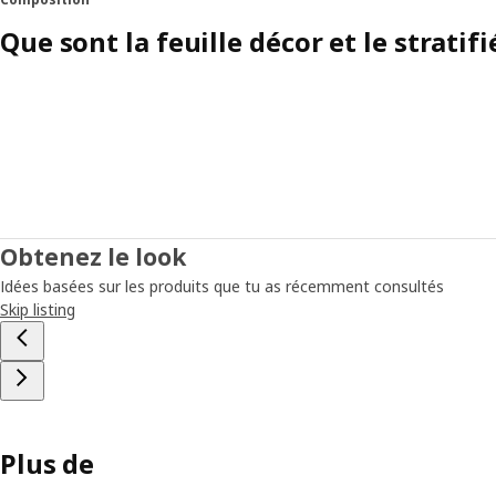
Que sont la feuille décor et le stratifi
Obtenez le look
Idées basées sur les produits que tu as récemment consultés
Skip listing
Plus de