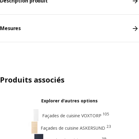
Description produit
Mesures
Produits associés
Explorer d'autres options
105
Façades de cuisine VOXTORP
23
Façades de cuisine ASKERSUND
39