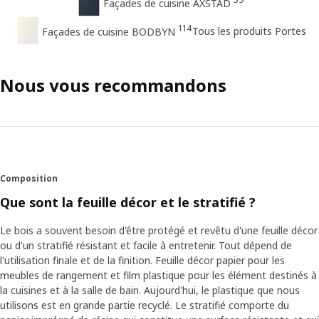
Façades de cuisine AXSTAD
114
Tous les produits Portes
Façades de cuisine BODBYN
Nous vous recommandons
Composition
Que sont la feuille décor et le stratifié ?
Le bois a souvent besoin d'être protégé et revêtu d'une feuille décor
ou d'un stratifié résistant et facile à entretenir. Tout dépend de
l'utilisation finale et de la finition. Feuille décor papier pour les
meubles de rangement et film plastique pour les élément destinés à
la cuisines et à la salle de bain. Aujourd'hui, le plastique que nous
utilisons est en grande partie recyclé. Le stratifié comporte du