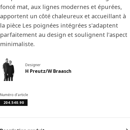
foncé mat, aux lignes modernes et épurées,
apportent un côté chaleureux et accueillant à
la pièce Les poignées intégrées s'adaptent
parfaitement au design et soulignent l'aspect
minimaliste.
Designer
H Preutz/W Braasch
Numéro d'article
204.540.90