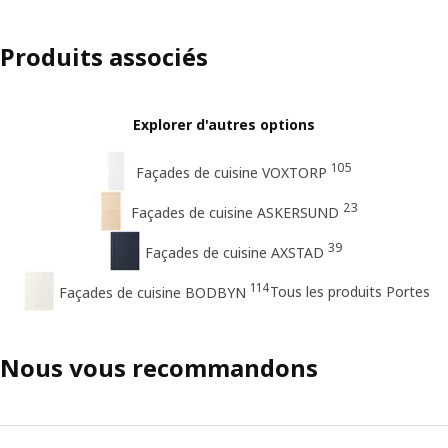
Produits associés
Explorer d'autres options
105
Façades de cuisine VOXTORP
23
Façades de cuisine ASKERSUND
39
Façades de cuisine AXSTAD
114
Tous les produits Portes
Façades de cuisine BODBYN
Nous vous recommandons