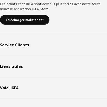
Les achats chez IKEA sont devenus plus faciles avec notre toute
nouvelle application IKEA Store.
Télécharger maintenant
Service Clients
Liens utiles
Voici IKEA