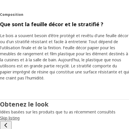
Composition
Que sont la feuille décor et le stratifié ?
Le bois a souvent besoin d'être protégé et revêtu d'une feuille décor
ou d'un stratifié résistant et facile à entretenir. Tout dépend de
l'utilisation finale et de la finition. Feuille décor papier pour les
meubles de rangement et film plastique pour les élément destinés à
la cuisines et à la salle de bain. Aujourd'hui, le plastique que nous
utilisons est en grande partie recyclé. Le stratifié comporte du
papier imprégné de résine qui constitue une surface résistante et qui
ne craint pas l'humidité.
Obtenez le look
Idées basées sur les produits que tu as récemment consultés
Skip listing