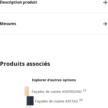
Description produit
Mesures
Produits associés
Explorer d'autres options
23
Façades de cuisine ASKERSUND
39
Façades de cuisine AXSTAD