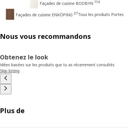
114
Façades de cuisine BODBYN
37
Tous les produits Portes
Façades de cuisine ENKÖPING
Nous vous recommandons
Obtenez le look
Idées basées sur les produits que tu as récemment consultés
Skip listing
Plus de