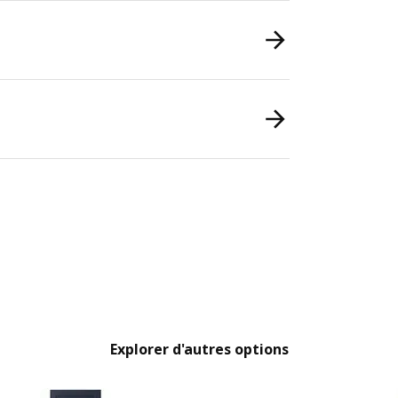
Explorer d'autres options