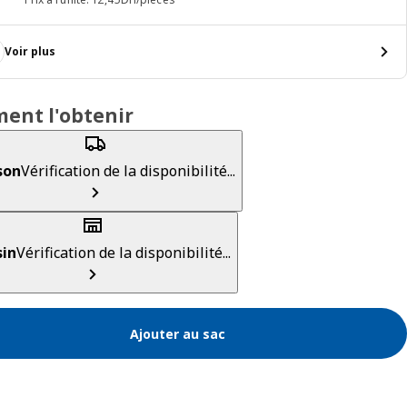
Voir plus
ent l'obtenir
son
Vérification de la disponibilité...
in
Vérification de la disponibilité...
Ajouter au sac