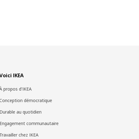
Voici IKEA
À propos d'IKEA
Conception démocratique
Durable au quotidien
Engagement communautaire
Travailler chez IKEA