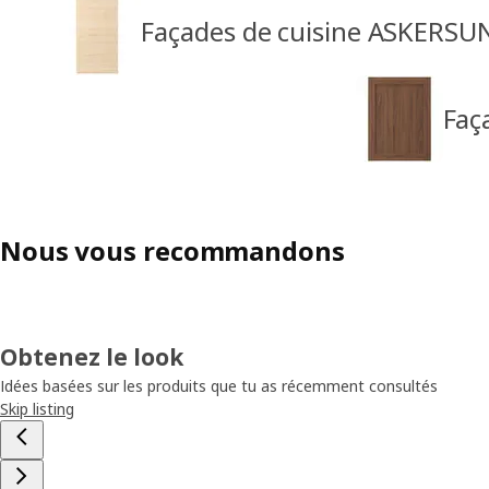
Façades de cuisine ASKERSU
Faç
Nous vous recommandons
Obtenez le look
Idées basées sur les produits que tu as récemment consultés
Skip listing