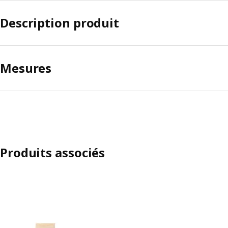
Description produit
Mesures
Produits associés