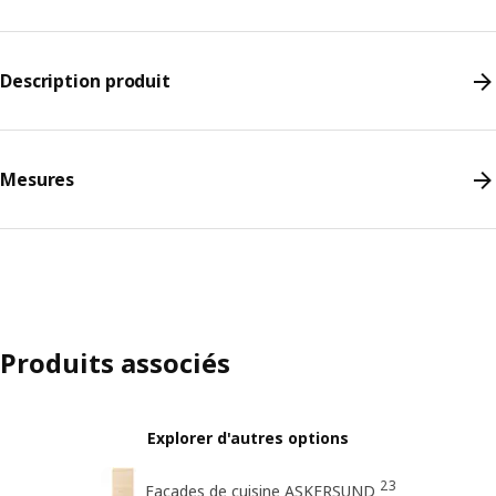
Description produit
Mesures
Produits associés
Explorer d'autres options
23
Façades de cuisine ASKERSUND