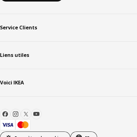
Service Clients
Liens utiles
Voici IKEA