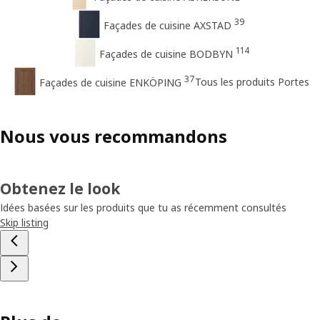
39
Façades de cuisine AXSTAD
114
Façades de cuisine BODBYN
37
Tous les produits Portes
Façades de cuisine ENKÖPING
Nous vous recommandons
Obtenez le look
Idées basées sur les produits que tu as récemment consultés
Skip listing