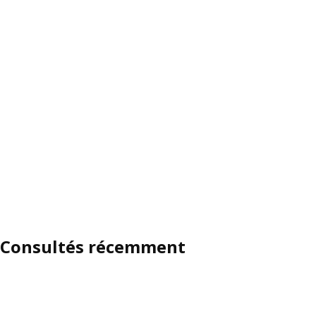
Consultés récemment