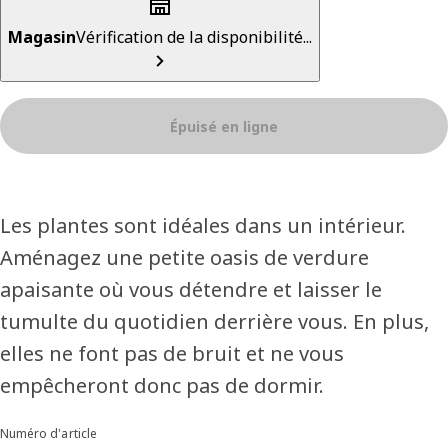
Magasin
Vérification de la disponibilité...
Épuisé en ligne
Les plantes sont idéales dans un intérieur.
Aménagez une petite oasis de verdure
apaisante où vous détendre et laisser le
tumulte du quotidien derrière vous. En plus,
elles ne font pas de bruit et ne vous
empêcheront donc pas de dormir.
Numéro d'article