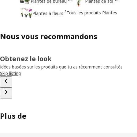
Plantes de bureau
Plantes de sol
3
Tous les produits Plantes
Plantes à fleurs
Nous vous recommandons
Obtenez le look
Idées basées sur les produits que tu as récemment consultés
Skip listing
Plus de