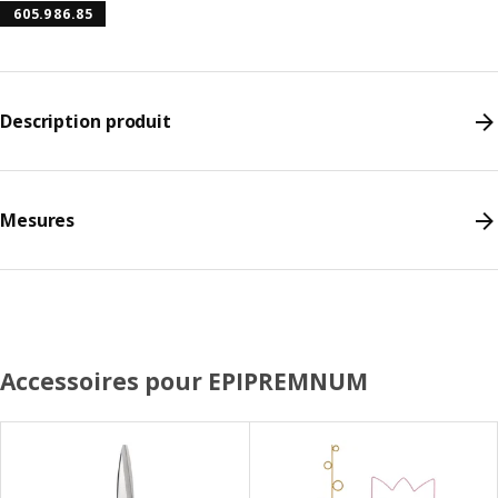
605.986.85
Description produit
Mesures
Accessoires pour EPIPREMNUM