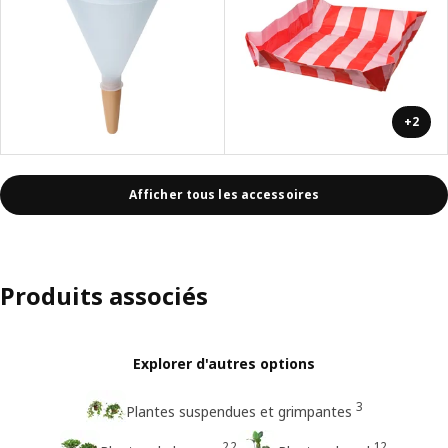
+2
Afficher tous les accessoires
Produits associés
Explorer d'autres options
3
Plantes suspendues et grimpantes
22
12