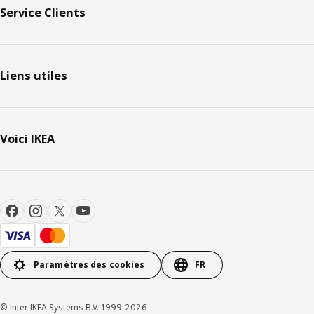
Service Clients
Liens utiles
Voici IKEA
Paramètres des cookies
FR
© Inter IKEA Systems B.V. 1999-2026