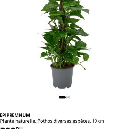
EPIPREMNUM
Plante naturelle, Pothos diverses espèces,
19 cm