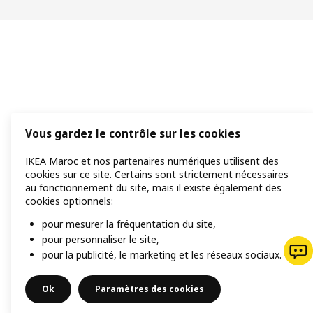
Vous gardez le contrôle sur les cookies
IKEA Maroc et nos partenaires numériques utilisent des
cookies sur ce site. Certains sont strictement nécessaires
au fonctionnement du site, mais il existe également des
cookies optionnels:
pour mesurer la fréquentation du site,
pour personnaliser le site,
pour la publicité, le marketing et les réseaux sociaux.
Ok
Paramètres des cookies