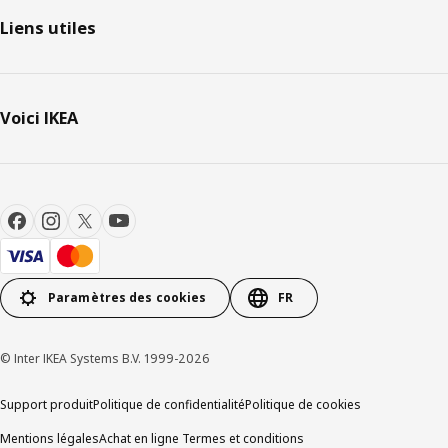
Liens utiles
Voici IKEA
Paramètres des cookies
FR
© Inter IKEA Systems B.V. 1999-2026
Support produit
Politique de confidentialité
Politique de cookies
Mentions légales
Achat en ligne Termes et conditions