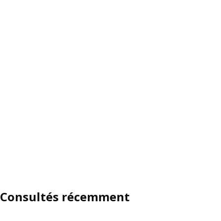
Consultés récemment