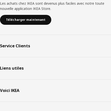
Les achats chez IKEA sont devenus plus faciles avec notre toute
nouvelle application IKEA Store.
Télécharger maintenant
Service Clients
Liens utiles
Voici IKEA