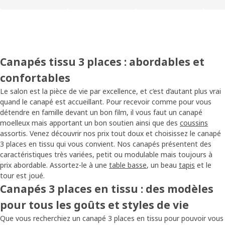
Canapés tissu 3 places : abordables et
confortables
Le salon est la pièce de vie par excellence, et c’est d’autant plus vrai
quand le canapé est accueillant. Pour recevoir comme pour vous
détendre en famille devant un bon film, il vous faut un canapé
moelleux mais apportant un bon soutien ainsi que des
coussins
assortis. Venez découvrir nos prix tout doux et choisissez le canapé
3 places en tissu qui vous convient. Nos canapés présentent des
caractéristiques très variées, petit ou modulable mais toujours à
prix abordable. Assortez-le à une
table basse
, un beau
tapis
et le
tour est joué.
Canapés 3 places en tissu : des modèles
pour tous les goûts et styles de vie
Que vous recherchiez un canapé 3 places en tissu pour pouvoir vous