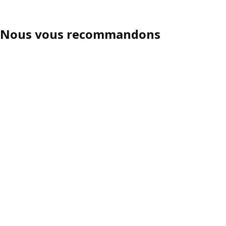
Nous vous recommandons