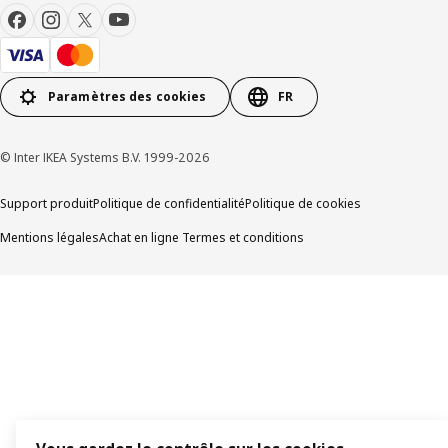
Paramètres des cookies
FR
© Inter IKEA Systems B.V. 1999-2026
Support produit
Politique de confidentialité
Politique de cookies
Mentions légales
Achat en ligne Termes et conditions