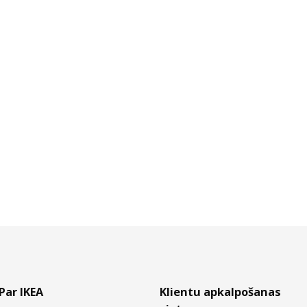
Par IKEA
Klientu apkalpošanas