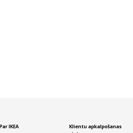
Par IKEA
Klientu apkalpošanas