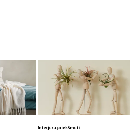
Interjera priekšmeti