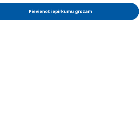
Pievienot iepirkumu grozam