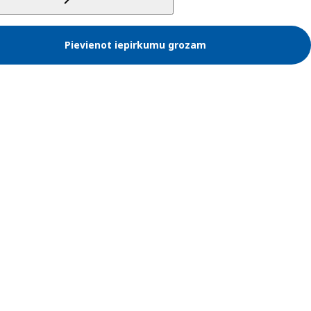
Pievienot iepirkumu grozam