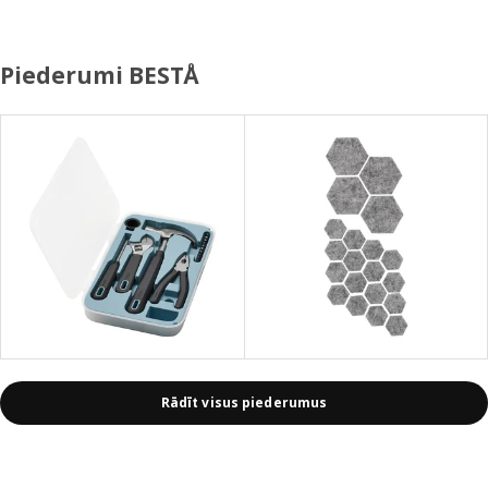
Piederumi BESTÅ
Rādīt visus piederumus