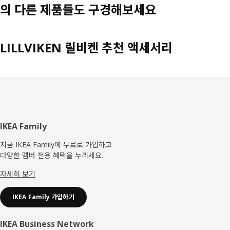
의 다른 제품들도 구경해보세요
LILLVIKEN 릴비켄 추천 액세서리
푸
IKEA Family
터
지금 IKEA Family에 무료로 가입하고
다양한 멤버 전용 혜택을 누리세요.
자세히 보기
IKEA Family 가입하기
IKEA Business Network